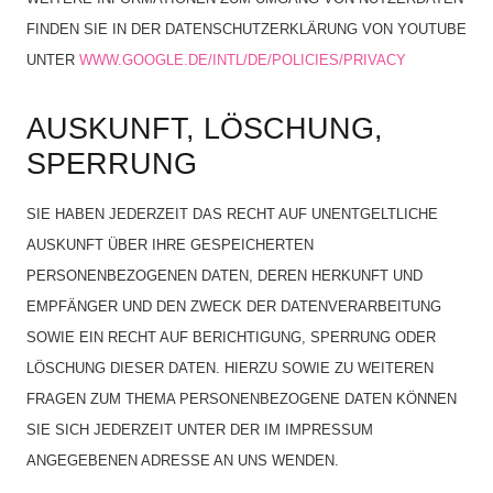
FINDEN SIE IN DER DATENSCHUTZERKLÄRUNG VON YOUTUBE
UNTER
WWW.GOOGLE.DE/INTL/DE/POLICIES/PRIVACY
AUSKUNFT, LÖSCHUNG,
SPERRUNG
SIE HABEN JEDERZEIT DAS RECHT AUF UNENTGELTLICHE
AUSKUNFT ÜBER IHRE GESPEICHERTEN
PERSONENBEZOGENEN DATEN, DEREN HERKUNFT UND
EMPFÄNGER UND DEN ZWECK DER DATENVERARBEITUNG
SOWIE EIN RECHT AUF BERICHTIGUNG, SPERRUNG ODER
LÖSCHUNG DIESER DATEN. HIERZU SOWIE ZU WEITEREN
FRAGEN ZUM THEMA PERSONENBEZOGENE DATEN KÖNNEN
SIE SICH JEDERZEIT UNTER DER IM IMPRESSUM
ANGEGEBENEN ADRESSE AN UNS WENDEN.