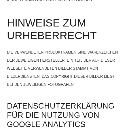
HINWEISE ZUM
URHEBERRECHT
DIE VERWENDETEN PRODUKTNAMEN SIND WARENZEICHEN
DER JEWEILIGEN HERSTELLER. EIN TEIL DER AUF DIESER
WEBSEITE VERWENDETEN BILDER STAMMT VON
BILDERDIENSTEN. DAS COPYRIGHT DIESER BILDER LIEGT
BEI DEN JEWEILIGEN FOTOGRAFEN.
DATENSCHUTZERKLÄRUNG
FÜR DIE NUTZUNG VON
GOOGLE ANALYTICS