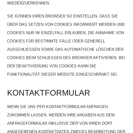
WIEDERZUERKENNEN.
SIE KÖNNEN IHREN BROWSER SO EINSTELLEN, DASS SIE
ÜBER DAS SETZEN VON COOKIES INFORMIERT WERDEN UND
COOKIES NUR IM EINZELFALL ERLAUBEN, DIE ANNAHME VON
COOKIES FÜR BESTIMMTE FÄLLE ODER GENERELL
AUSSCHLIESSEN SOWIE DAS AUTOMATISCHE LÖSCHEN DER
COOKIES BEIM SCHLIESSEN DES BROWSER AKTIVIEREN. BEI
DER DEAKTIVIERUNG VON COOKIES KANN DIE
FUNKTIONALITÄT DIESER WEBSITE EINGESCHRÄNKT SEI
KONTAKTFORMULAR
WENN SIE UNS PER KONTAKTFORMULAR ANFRAGEN
ZUKOMMEN LASSEN, WERDEN IHRE ANGABEN AUS DEM
ANFRAGEFORMULAR INKLUSIVE DER VON IHNEN DORT
ANGEGEBENEN KONTAKTDATEN ZWECKS BEARBEITUNG DER