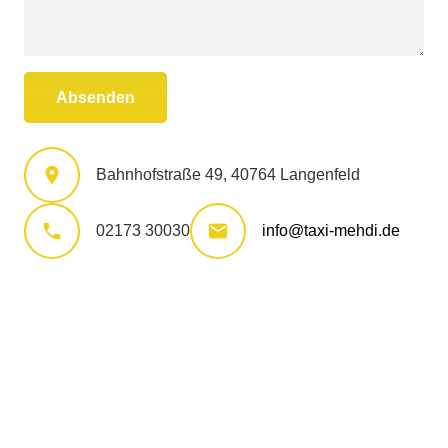
Absenden
Bahnhofstraße 49, 40764 Langenfeld
02173 30030
info@taxi-mehdi.de