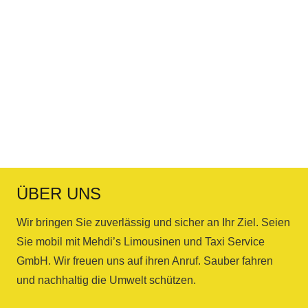
ÜBER UNS
Wir bringen Sie zuverlässig und sicher an Ihr Ziel. Seien
Sie mobil mit Mehdi’s Limousinen und Taxi Service
GmbH. Wir freuen uns auf ihren Anruf. Sauber fahren
und nachhaltig die Umwelt schützen.