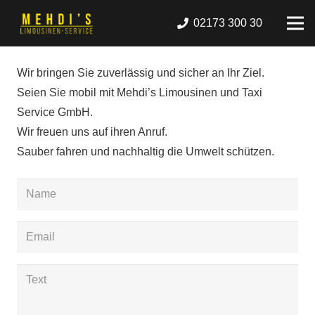
02173 300 30
Wir bringen Sie zuverlässig und sicher an Ihr Ziel.
Seien Sie mobil mit Mehdi’s Limousinen und Taxi
Service GmbH.
Wir freuen uns auf ihren Anruf.
Sauber fahren und nachhaltig die Umwelt schützen.